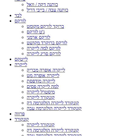
כותנה דקה / וואל
כותנה עבה / בייבי דריל
לבד
לורקס
ברוקד לורקס מקומט
ג'ט לורקס
לורקס ארמני
לורקס ברוקרד מקושט
לורקס למה לייקרה
לורקס סריג לייקרה
לייטקס
לייקרה
לייקרה אופרה מבריק
לייקרה אופרה מט
לייקרה מודפסת
למה לייקרה פסים
מיסטרל לייקרה
קונקורד לייקרה
קונקורד לייקרה הולוגרמה דק
קונקורד לייקרה הולוגרמה עבה
פרווה
קונקורד
קונקורד לייקרה
קונקורד לייקרה הולוגרמה דק
קונקורד לייקרה הולוגרמה עבה