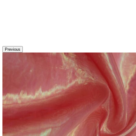
Previous