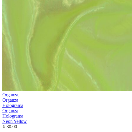
Organza
,
Organza
Holograma
Organza
Holograma
Neon Yellow
₪
30.00