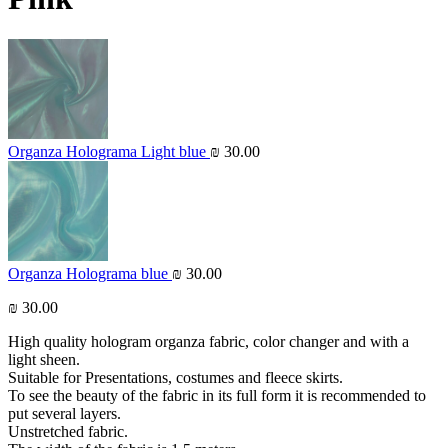
Organza Holograma Light blue
₪
30.00
Organza Holograma blue
₪
30.00
₪
30.00
High quality hologram organza fabric, color changer and with a
light sheen.
Suitable for Presentations, costumes and fleece skirts.
To see the beauty of the fabric in its full form it is recommended to
put several layers.
Unstretched fabric.