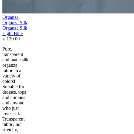
Organza
,
Organza Silk
Organza Silk
Light Blue
₪
120.00
Pure,
transparent
and matte silk
organza
fabric in a
variety of
colors!
Suitable for
dresses, tops
and curtains
and anyone
who just
loves silk!
Transparent
fabric, not
stretchy,