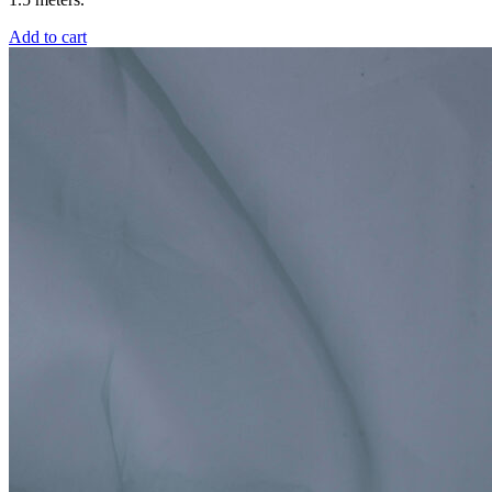
Add to cart