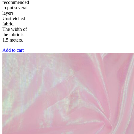
recommended
to put several
layers.
Unstretched
fabric.
The width of
the fabric is
1.5 meters.
Add to cart