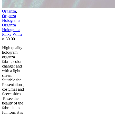
Organza
,
Organza
Holograma
Organza
Holograma
Pinky White
₪
30.00
High quality
hologram
organza
fabric, color
changer and
with a light
sheen.
Suitable for
Presentations,
costumes and
fleece skirts.
To see the
beauty of the
fabric in its
full form it is