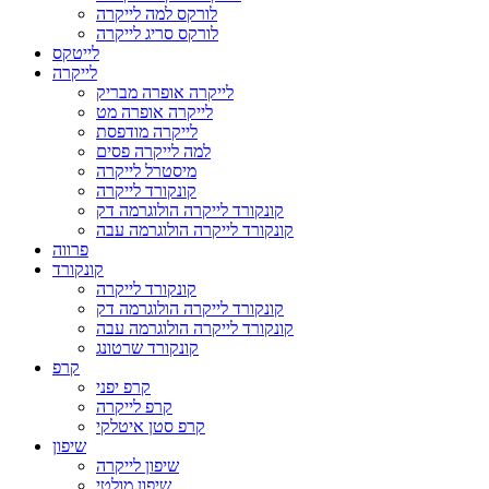
לורקס למה לייקרה
לורקס סריג לייקרה
לייטקס
לייקרה
לייקרה אופרה מבריק
לייקרה אופרה מט
לייקרה מודפסת
למה לייקרה פסים
מיסטרל לייקרה
קונקורד לייקרה
קונקורד לייקרה הולוגרמה דק
קונקורד לייקרה הולוגרמה עבה
פרווה
קונקורד
קונקורד לייקרה
קונקורד לייקרה הולוגרמה דק
קונקורד לייקרה הולוגרמה עבה
קונקורד שרטונג
קרפ
קרפ יפני
קרפ לייקרה
קרפ סטן איטלקי
שיפון
שיפון לייקרה
שיפון מולטי