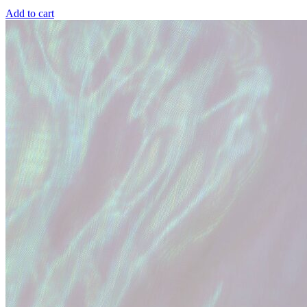
Add to cart