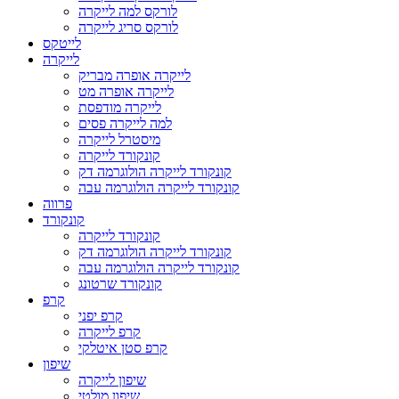
לורקס למה לייקרה
לורקס סריג לייקרה
לייטקס
לייקרה
לייקרה אופרה מבריק
לייקרה אופרה מט
לייקרה מודפסת
למה לייקרה פסים
מיסטרל לייקרה
קונקורד לייקרה
קונקורד לייקרה הולוגרמה דק
קונקורד לייקרה הולוגרמה עבה
פרווה
קונקורד
קונקורד לייקרה
קונקורד לייקרה הולוגרמה דק
קונקורד לייקרה הולוגרמה עבה
קונקורד שרטונג
קרפ
קרפ יפני
קרפ לייקרה
קרפ סטן איטלקי
שיפון
שיפון לייקרה
שיפון מולטי