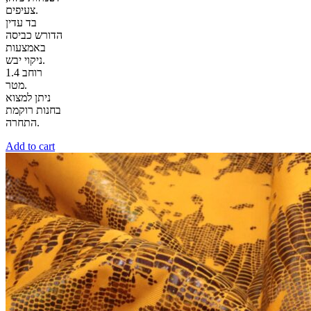
צעיפים.
בד עדין
הדורש כביסה
באמצעות
ניקוי יבש.
רוחב 1.4
מטר.
ניתן למצוא
בחנות רוקמת
התחרה.
Add to cart