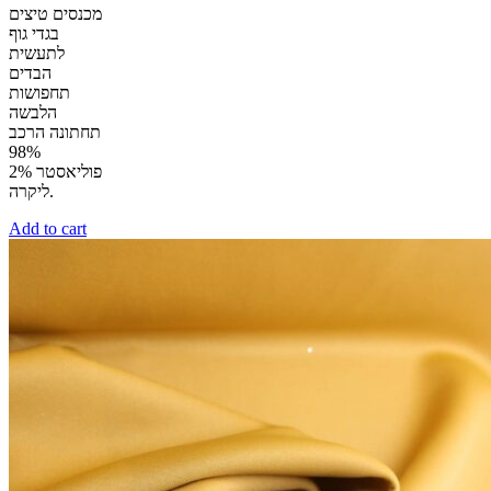
מכנסים טיצים
בגדי גוף
לתעשית
הבדים
תחפושות
הלבשה
תחתונה הרכב
98%
פוליאסטר 2%
ליקרה.
Add to cart