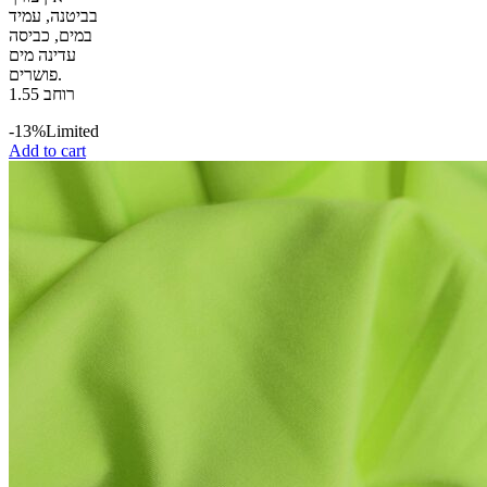
בביטנה, עמיד
במים, כביסה
עדינה מים
פושרים.
רוחב 1.55
-13%
Limited
Add to cart