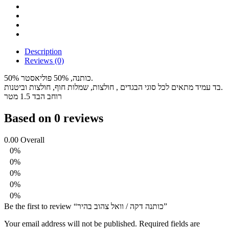
Description
Reviews (0)
50% כותנה, 50% פוליאסטר.
בד עמיד מתאים לכל סוגי הבגדים , חולצות, שמלות חוף, חולצות וביטנות.
רוחב הבד 1.5 מטר
Based on 0 reviews
0.00
Overall
0%
0%
0%
0%
0%
Be the first to review “כותנה דקה / וואל צהוב בהיר”
Your email address will not be published.
Required fields are