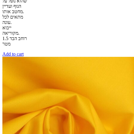
שהוא נופל על
הגוף ועדיין
מחטב אותו.
מתאים לכל
עונה.
ייבוא
מקוריאה.
רוחב הבד 1.5
מטר
Add to cart