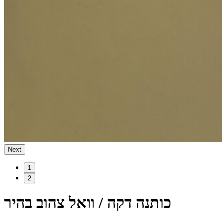
Next
1
2
כותנה דקה / וואל צהוב בהיר