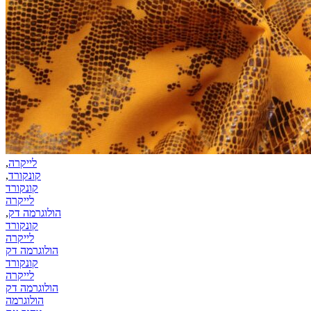
לייקרה
,
קונקורד
,
קונקורד
לייקרה
הולוגרמה דק
,
קונקורד
לייקרה
הולוגרמה דק
קונקורד
לייקרה
הולוגרמה דק
הולוגרמה