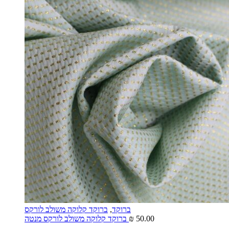
ברוקד
,
ברוקד קלוקה משולב לורקס
50.00
₪
ברוקד קלוקה משולב לורקס מנטה