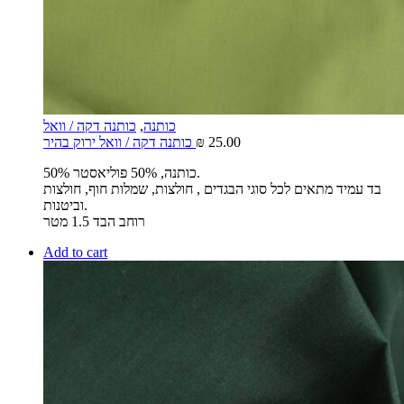
כותנה
,
כותנה דקה / וואל
25.00
₪
כותנה דקה / וואל ירוק בהיר
50% כותנה, 50% פוליאסטר.
בד עמיד מתאים לכל סוגי הבגדים , חולצות, שמלות חוף, חולצות
וביטנות.
רוחב הבד 1.5 מטר
Add to cart