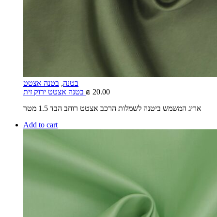
בטנה
,
בטנה אצטט
20.00
₪
בטנה אצטט ירוק זית
אריג המשמש ביטנה לשמלות הרכב אצטט רוחב הבד 1.5 מטר
Add to cart