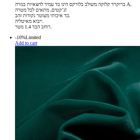
ברוקרד קלוקה משולב בלורקס הינו בד עמיד לחצאיות בגזרה A,
ג’קטים, מתאים לכל מטרה!
בד איכותי מעוטר נקודות זהב.
ייבוא מאיטליה.
רוחב הבד 1.4 מטר.
-10%
Limited
Add to cart