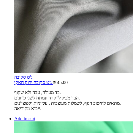
ג'ט סקובה
45.00
₪
ג'ט סקובה ירוק חאקי
בד מעולה, עבה ולא שקוף.
הבד מכיל לייקרה ונמתח לשני כיוונים.
מתאים לחיטוב הגוף, לשמלות מעוצבות , עליוניות וקפוצו’נים.
ייבוא מקוריאה.
Add to cart