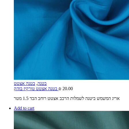
בטנה
,
בטנה אצטט
20.00
₪
בטנה אצטט טורקיז בוהק
אריג המשמש ביטנה לשמלות הרכב אצטט רוחב הבד 1.5 מטר
Add to cart