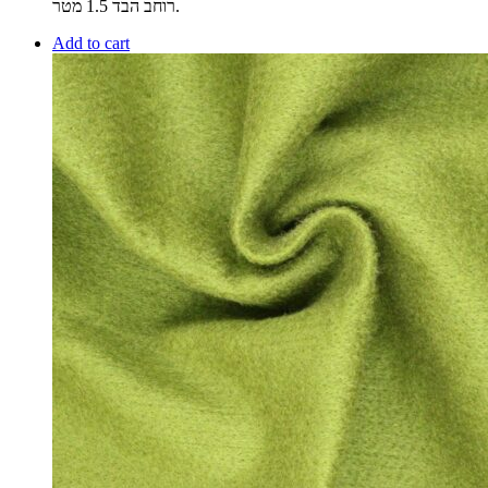
רוחב הבד 1.5 מטר.
Add to cart