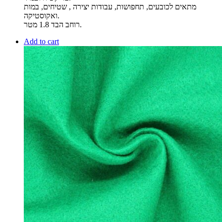
מתאים לכובעים, תחפושות, עבודות יצירה , שטיחים, במות
ואקוסטיקה.
רוחב הבד 1.8 מטר.
Add to cart