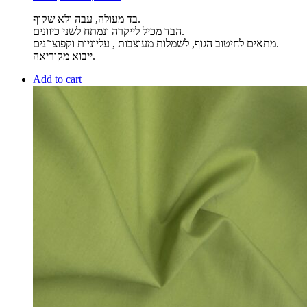
בד מעולה, עבה ולא שקוף.
הבד מכיל לייקרה ונמתח לשני כיוונים.
מתאים לחיטוב הגוף, לשמלות מעוצבות , עליוניות וקפוצו’נים.
ייבוא מקוריאה.
Add to cart