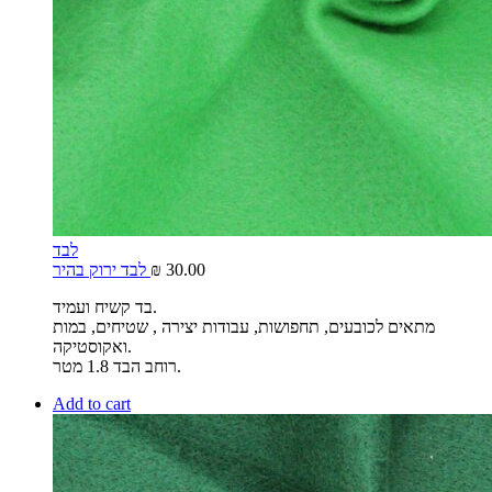
לבד
30.00
₪
לבד ירוק בהיר
בד קשיח ועמיד.
מתאים לכובעים, תחפושות, עבודות יצירה , שטיחים, במות
ואקוסטיקה.
רוחב הבד 1.8 מטר.
Add to cart