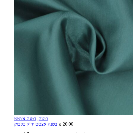
בטנה
,
בטנה אצטט
20.00
₪
בטנה אצטט ירוק בקבוק