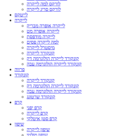
לורקס למה לייקרה
לורקס סריג לייקרה
לייטקס
לייקרה
לייקרה אופרה מבריק
לייקרה אופרה מט
לייקרה מודפסת
למה לייקרה פסים
מיסטרל לייקרה
קונקורד לייקרה
קונקורד לייקרה הולוגרמה דק
קונקורד לייקרה הולוגרמה עבה
פרווה
קונקורד
קונקורד לייקרה
קונקורד לייקרה הולוגרמה דק
קונקורד לייקרה הולוגרמה עבה
קונקורד שרטונג
קרפ
קרפ יפני
קרפ לייקרה
קרפ סטן איטלקי
שיפון
שיפון לייקרה
שיפון מולטי