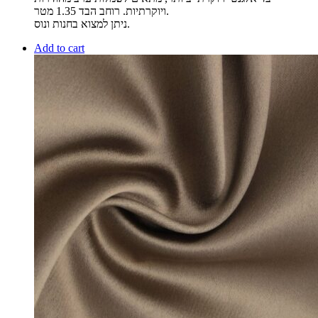
ויוקרתיות. רוחב הבד 1.35 מטר.
ניתן למצוא בחנות ונוס.
Add to cart