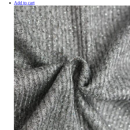
Add to cart