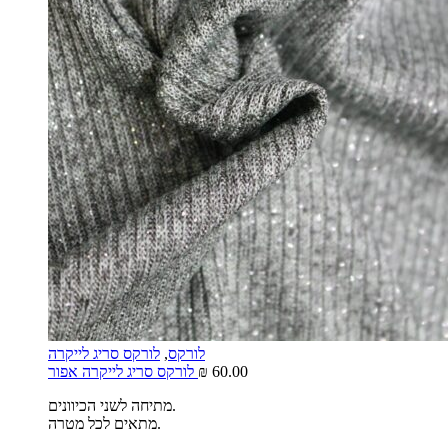
לורקס
,
לורקס סריג לייקרה
60.00
₪
לורקס סריג לייקרה אפור
מתיחה לשני הכיוונים.
מתאים לכל מטרה.