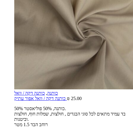
כותנה
,
כותנה דקה / וואל
25.00
₪
כותנה דקה / וואל אפור עתיק
50% כותנה, 50% פוליאסטר.
בד עמיד מתאים לכל סוגי הבגדים , חולצות, שמלות חוף, חולצות
וביטנות.
רוחב הבד 1.5 מטר