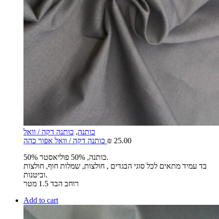
כותנה
,
כותנה דקה / וואל
25.00
₪
כותנה דקה / וואל אפור כהה
50% כותנה, 50% פוליאסטר.
בד עמיד מתאים לכל סוגי הבגדים , חולצות, שמלות חוף, חולצות
וביטנות.
רוחב הבד 1.5 מטר
Add to cart