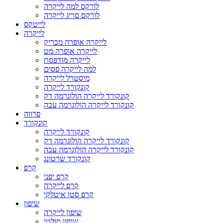
לורקס למה לייקרה
לורקס סריג לייקרה
לייטקס
לייקרה
לייקרה אופרה מבריק
לייקרה אופרה מט
לייקרה מודפסת
למה לייקרה פסים
מיסטרל לייקרה
קונקורד לייקרה
קונקורד לייקרה הולוגרמה דק
קונקורד לייקרה הולוגרמה עבה
פרווה
קונקורד
קונקורד לייקרה
קונקורד לייקרה הולוגרמה דק
קונקורד לייקרה הולוגרמה עבה
קונקורד שרטונג
קרפ
קרפ יפני
קרפ לייקרה
קרפ סטן איטלקי
שיפון
שיפון לייקרה
שיפון מולטי