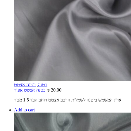
בטנה
,
בטנה אצטט
20.00
₪
בטנה אצטט אפור
אריג המשמש ביטנה לשמלות הרכב אצטט רוחב הבד 1.5 מטר
Add to cart