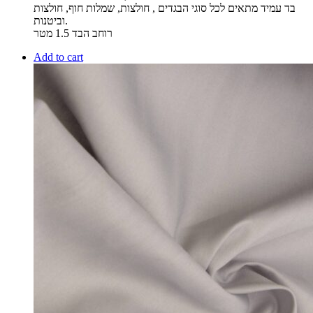
בד עמיד מתאים לכל סוגי הבגדים , חולצות, שמלות חוף, חולצות
וביטנות.
רוחב הבד 1.5 מטר
Add to cart