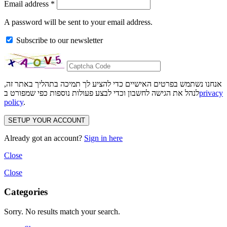
Email address
*
A password will be sent to your email address.
Subscribe to our newsletter
אנחנו נשתמש בפרטים האישיים כדי להציע לך תמיכה בתהליך באתר זה,
privacy
לנהל את הגישה לחשבון וכדי לבצע פעולות נוספות כפי שמפורט ב
policy
.
SETUP YOUR ACCOUNT
Already got an account?
Sign in here
Close
Close
Categories
Sorry. No results match your search.