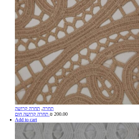
תחרה
,
תחרה קרושה
200.00
₪
תחרה קרושה חום
Add to cart