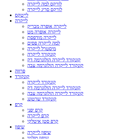
לורקס למה לייקרה
לורקס סריג לייקרה
לייטקס
לייקרה
לייקרה אופרה מבריק
לייקרה אופרה מט
לייקרה מודפסת
למה לייקרה פסים
מיסטרל לייקרה
קונקורד לייקרה
קונקורד לייקרה הולוגרמה דק
קונקורד לייקרה הולוגרמה עבה
פרווה
קונקורד
קונקורד לייקרה
קונקורד לייקרה הולוגרמה דק
קונקורד לייקרה הולוגרמה עבה
קונקורד שרטונג
קרפ
קרפ יפני
קרפ לייקרה
קרפ סטן איטלקי
שיפון
שיפון לייקרה
שיפון מולטי