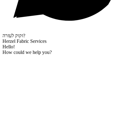
זקוק לעזרה?
Herzel Fabric Services
Hello!
How could we help you?