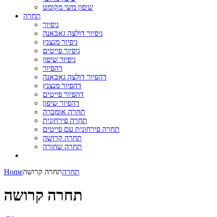
שיפון משי מקומט
תחרה
גיפיור
גיפיור דולצה גאבאנה
גיפיור מנצנץ
גיפיור פייטים
גיפיור שיפון
דהפיור
דהפיור דולצה גאבאנה
דהפיור מנצנץ
דהפיור פייטים
דהפיור שיפון
תחרה אומברה
תחרה פירחונית
תחרה פירחונית עם פייטים
תחרה קרושה
תחרה שחורה
תחרה
תחרה קרושה
Home
תחרה קרושה