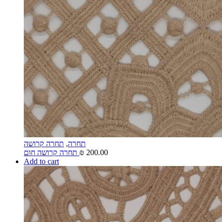
תחרה
,
תחרה קרושה
200.00
₪
תחרה קרושה חום
Add to cart