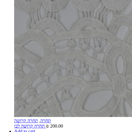
תחרה
,
תחרה קרושה
200.00
₪
תחרה קרושה לבן
Add to cart