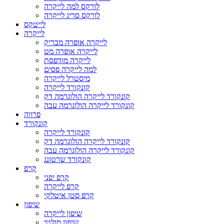
לורקס למה לייקרה
לורקס סריג לייקרה
לייטקס
לייקרה
לייקרה אופרה מבריק
לייקרה אופרה מט
לייקרה מודפסת
למה לייקרה פסים
מיסטרל לייקרה
קונקורד לייקרה
קונקורד לייקרה הולוגרמה דק
קונקורד לייקרה הולוגרמה עבה
פרווה
קונקורד
קונקורד לייקרה
קונקורד לייקרה הולוגרמה דק
קונקורד לייקרה הולוגרמה עבה
קונקורד שרטונג
קרפ
קרפ יפני
קרפ לייקרה
קרפ סטן איטלקי
שיפון
שיפון לייקרה
שיפון מולטי