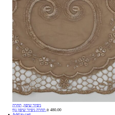
גיפיור שיפון
,
תחרה
480.00
₪
תחרה גיפיור שיפון גוף
Add to cart