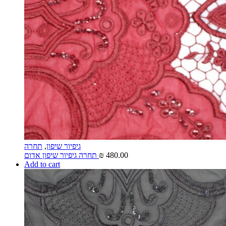
גיפיור שיפון
,
תחרה
480.00
₪
תחרה גיפיור שיפון אדום
Add to cart