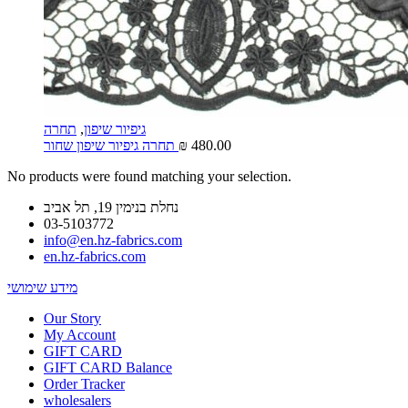
גיפיור שיפון
,
תחרה
480.00
₪
תחרה גיפיור שיפון שחור
No products were found matching your selection.
נחלת בנימין 19, תל אביב
03-5103772
info@en.hz-fabrics.com
en.hz-fabrics.com
מידע שימושי
Our Story
My Account
GIFT CARD
GIFT CARD Balance
Order Tracker
wholesalers