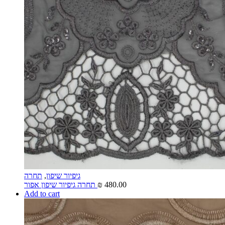
גיפיור שיפון
,
תחרה
480.00
₪
תחרה גיפיור שיפון אפור
Add to cart