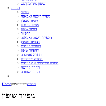
שיפון משי מקומט
תחרה
גיפיור
גיפיור דולצה גאבאנה
גיפיור מנצנץ
גיפיור פייטים
גיפיור שיפון
דהפיור
דהפיור דולצה גאבאנה
דהפיור מנצנץ
דהפיור פייטים
דהפיור שיפון
תחרה אומברה
תחרה פירחונית
תחרה פירחונית עם פייטים
תחרה קרושה
תחרה שחורה
תחרה
גיפיור שיפון
Home
גיפיור שיפון