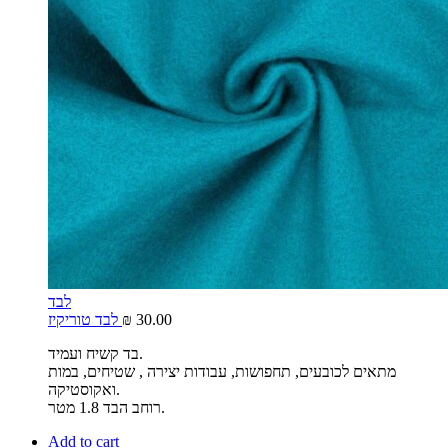
לבד
30.00
₪
לבד טוריקיז
בד קשיח ועמיד.
מתאים לכובעים, תחפושות, עבודות יצירה , שטיחים, במות
ואקוסטיקה.
רוחב הבד 1.8 מטר.
Add to cart