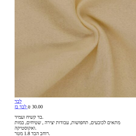
לבד
30.00
₪
לבד בז
בד קשיח ועמיד.
מתאים לכובעים, תחפושות, עבודות יצירה , שטיחים, במות
ואקוסטיקה.
רוחב הבד 1.8 מטר.