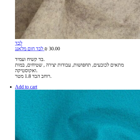
לבד
30.00
₪
לבד חום מלאנג
בד קשיח ועמיד.
מתאים לכובעים, תחפושות, עבודות יצירה , שטיחים, במות
ואקוסטיקה.
רוחב הבד 1.8 מטר.
Add to cart