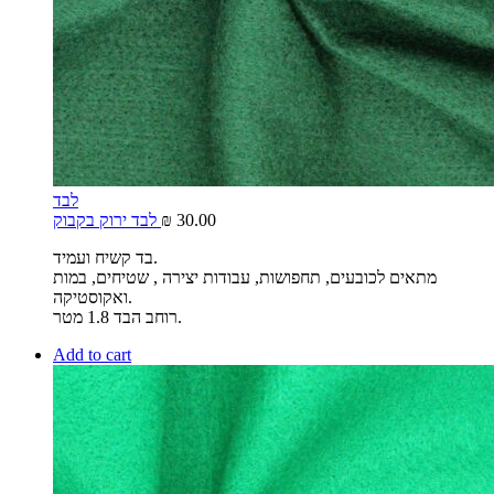
לבד
30.00
₪
לבד ירוק בקבוק
בד קשיח ועמיד.
מתאים לכובעים, תחפושות, עבודות יצירה , שטיחים, במות
ואקוסטיקה.
רוחב הבד 1.8 מטר.
Add to cart