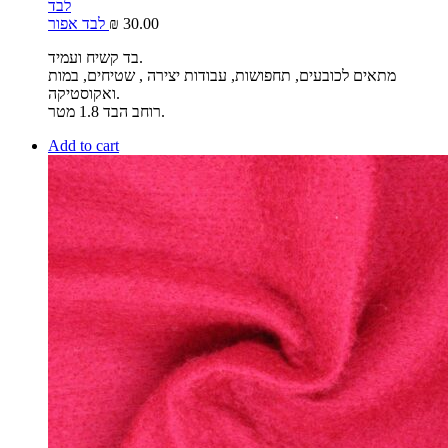
לבד
30.00
₪
לבד אפור
בד קשיח ועמיד.
מתאים לכובעים, תחפושות, עבודות יצירה , שטיחים, במות
ואקוסטיקה.
רוחב הבד 1.8 מטר.
Add to cart