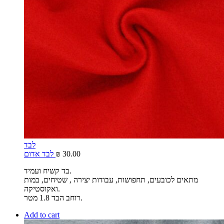
לבד
30.00
₪
לבד אדום
בד קשיח ועמיד.
מתאים לכובעים, תחפושות, עבודות יצירה , שטיחים, במות
ואקוסטיקה.
רוחב הבד 1.8 מטר.
Add to cart