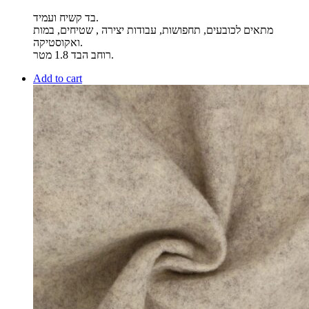
בד קשיח ועמיד.
מתאים לכובעים, תחפושות, עבודות יצירה , שטיחים, במות
ואקוסטיקה.
רוחב הבד 1.8 מטר.
Add to cart