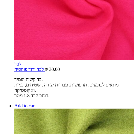
לבד
30.00
₪
לבד ורוד פוקסיה
בד קשיח ועמיד.
מתאים לכובעים, תחפושות, עבודות יצירה , שטיחים, במות
ואקוסטיקה.
רוחב הבד 1.8 מטר.
Add to cart