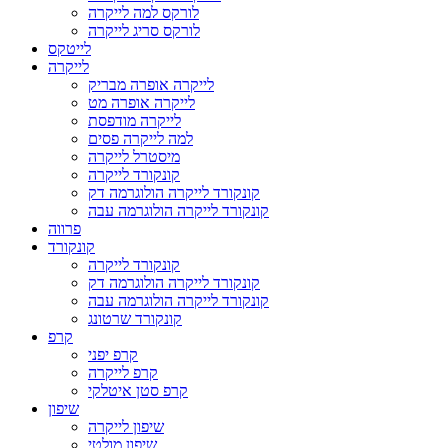
לורקס למה לייקרה
לורקס סריג לייקרה
לייטקס
לייקרה
לייקרה אופרה מבריק
לייקרה אופרה מט
לייקרה מודפסת
למה לייקרה פסים
מיסטרל לייקרה
קונקורד לייקרה
קונקורד לייקרה הולוגרמה דק
קונקורד לייקרה הולוגרמה עבה
פרווה
קונקורד
קונקורד לייקרה
קונקורד לייקרה הולוגרמה דק
קונקורד לייקרה הולוגרמה עבה
קונקורד שרטונג
קרפ
קרפ יפני
קרפ לייקרה
קרפ סטן איטלקי
שיפון
שיפון לייקרה
שיפון מולטי