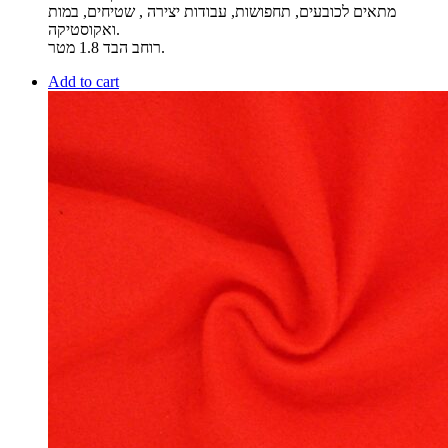
מתאים לכובעים, תחפושות, עבודות יצירה , שטיחים, במות
ואקוסטיקה.
רוחב הבד 1.8 מטר.
Add to cart