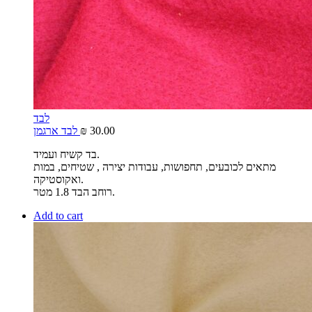
לבד
30.00
₪
לבד ארגמן
בד קשיח ועמיד.
מתאים לכובעים, תחפושות, עבודות יצירה , שטיחים, במות
ואקוסטיקה.
רוחב הבד 1.8 מטר.
Add to cart