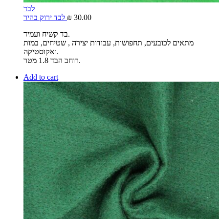
לבד
30.00
₪
לבד ירוק בהיר
בד קשיח ועמיד.
מתאים לכובעים, תחפושות, עבודות יצירה , שטיחים, במות
ואקוסטיקה.
רוחב הבד 1.8 מטר.
Add to cart