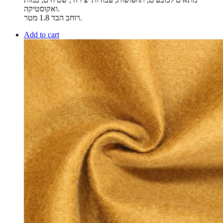
ואקוסטיקה.
רוחב הבד 1.8 מטר.
Add to cart