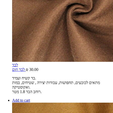
לבד
30.00
₪
לבד חום
בד קשיח ועמיד.
מתאים לכובעים, תחפושות, עבודות יצירה , שטיחים, במות
ואקוסטיקה.
רוחב הבד 1.8 מטר.
Add to cart