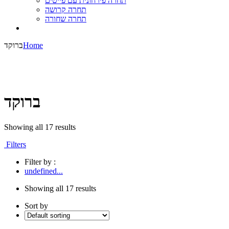
תחרה פירחונית עם פייטים
תחרה קרושה
תחרה שחורה
Home
ברוקד
ברוקד
Showing all 17 results
Filters
Filter by :
undefined...
Showing all 17 results
Sort by